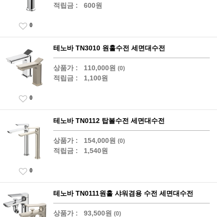
적립금 :
600원
0
테노바 TN3010 원홀수전 세면대수전
상품가 :
110,000원
(0)
적립금 :
1,100원
0
테노바 TN0112 탑볼수전 세면대수전
상품가 :
154,000원
(0)
적립금 :
1,540원
0
테노바 TN0111원홀 샤워겸용 수전 세면대수전
상품가 :
93,500원
(0)