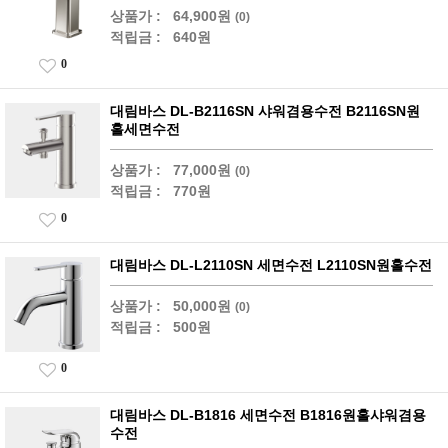
상품가 :
64,900원
(0)
적립금 :
640원
0
대림바스 DL-B2116SN 샤워겸용수전 B2116SN원
홀세면수전
상품가 :
77,000원
(0)
적립금 :
770원
0
대림바스 DL-L2110SN 세면수전 L2110SN원홀수전
상품가 :
50,000원
(0)
적립금 :
500원
0
대림바스 DL-B1816 세면수전 B1816원홀샤워겸용
수전