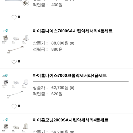
적립금 :
430원
0
마이홈나이스7000SA사틴악세서리4품세트
상품가 :
88,000원
(0)
적립금 :
880원
0
마이홈나이스7000크롬악세서리4품세트
상품가 :
62,700원
(0)
적립금 :
620원
0
마이홈모닝2000SA사틴악세서리4품세트
상품가 :
56,200원
(0)