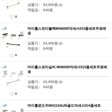
상품가 :
64,900원
(0)
적립금 :
640원
0
마이홈스포티블랙MH6000악세서리4품세트무료배
송
상품가 :
64,900원
(0)
적립금 :
640원
0
마이홈스포티실버 MH6000악세서리4품세트무료배
송
상품가 :
64,900원
(0)
적립금 :
640원
0
마이홈윈도우MH110AUN골드악세서리4품세트