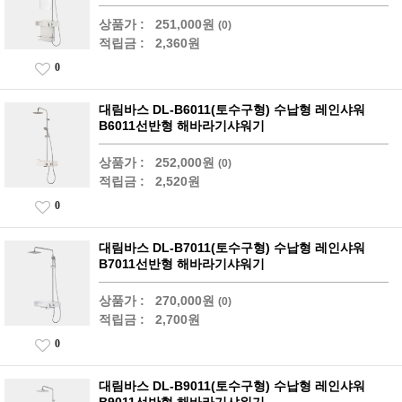
상품가 :
251,000원
(0)
적립금 :
2,360원
0
대림바스 DL-B6011(토수구형) 수납형 레인샤워
B6011선반형 해바라기샤워기
상품가 :
252,000원
(0)
적립금 :
2,520원
0
대림바스 DL-B7011(토수구형) 수납형 레인샤워
B7011선반형 해바라기샤워기
상품가 :
270,000원
(0)
적립금 :
2,700원
0
대림바스 DL-B9011(토수구형) 수납형 레인샤워