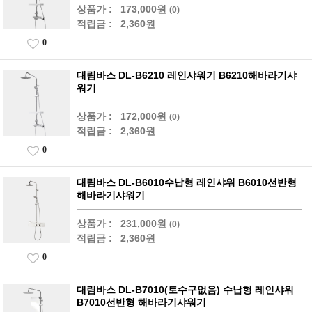
상품가 :
173,000원
(0)
적립금 :
2,360원
0
대림바스 DL-B6210 레인샤워기 B6210해바라기샤
워기
상품가 :
172,000원
(0)
적립금 :
2,360원
0
대림바스 DL-B6010수납형 레인샤워 B6010선반형
해바라기샤워기
상품가 :
231,000원
(0)
적립금 :
2,360원
0
대림바스 DL-B7010(토수구없음) 수납형 레인샤워
B7010선반형 해바라기샤워기