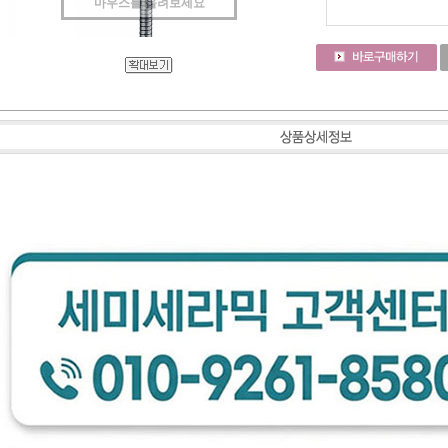
마우스를 올려보세요